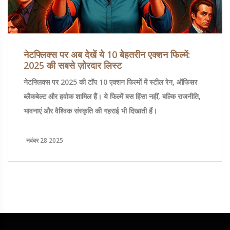
नेटफ्लिक्स पर अब देखें ये 10 बेहतरीन एक्शन फिल्में:
2025 की सबसे ज़ोरदार लिस्ट
नेटफ्लिक्स पर 2025 की टॉप 10 एक्शन फिल्मों में स्टील रेन, ऑफिसर
ब्लैकबेल्ट और हवोक शामिल हैं। ये फिल्में बस हिंसा नहीं, बल्कि राजनीति,
भावनाएं और वैश्विक संस्कृति की गहराई भी दिखाती हैं।
नवंबर 28 2025