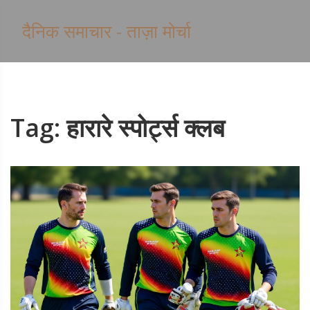
दैनिक समाचार - ताज़ा मोर्चा
Tag: हारारे स्पोर्ट्स क्लब