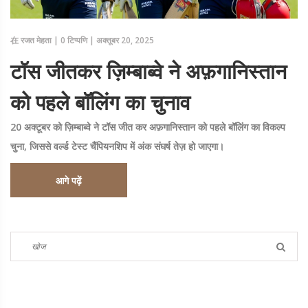
在
रजत मेहता
|
0 टिप्पणि
|
अक्तूबर 20, 2025
टॉस जीतकर ज़िम्बाब्वे ने अफ़गानिस्तान
को पहले बॉलिंग का चुनाव
20 अक्टूबर को ज़िम्बाब्वे ने टॉस जीत कर अफ़गानिस्तान को पहले बॉलिंग का विकल्प
चुना, जिससे वर्ल्ड टेस्ट चैंपियनशिप में अंक संघर्ष तेज़ हो जाएगा।
आगे पढ़ें