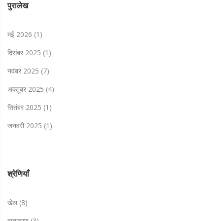
पुरालेख
मई 2026
(1)
दिसंबर 2025
(1)
नवंबर 2025
(7)
अक्तूबर 2025
(4)
सितंबर 2025
(1)
जनवरी 2025
(1)
श्रेणियाँ
खेल
(8)
वातावरण
(3)