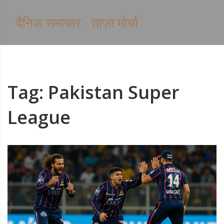
दैनिक समाचार - ताज़ा मोर्चा
Tag: Pakistan Super
League