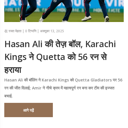
在
रजत मेहता
|
0 टिप्पणि
|
अक्तूबर 13, 2025
Hasan Ali की तेज़ बॉल, Karachi
Kings ने Quetta को 56 रन से
हराया
Hasan Ali की बॉलिंग ने Karachi Kings को Quetta Gladiators पर 56
रन की जीत दिलाई; Amir ने नीचे क्रम में महत्वपूर्ण रन बना कर टीम की इज्जत
बचाई.
आगे पढ़ें