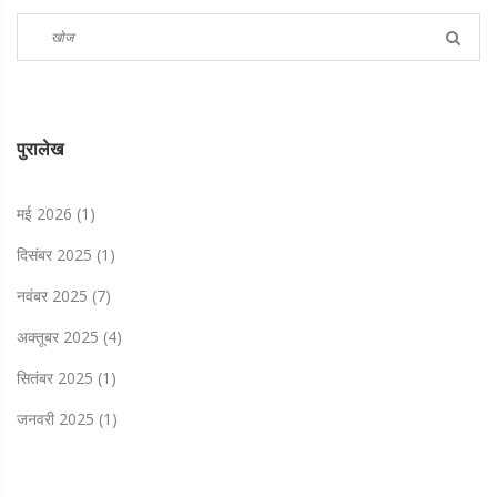
पुरालेख
मई 2026
(1)
दिसंबर 2025
(1)
नवंबर 2025
(7)
अक्तूबर 2025
(4)
सितंबर 2025
(1)
जनवरी 2025
(1)