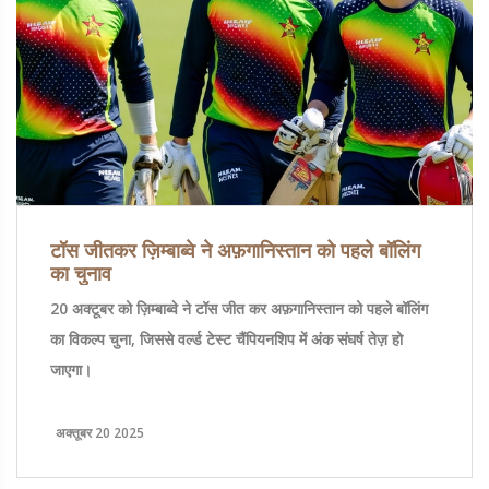
टॉस जीतकर ज़िम्बाब्वे ने अफ़गानिस्तान को पहले बॉलिंग
का चुनाव
20 अक्टूबर को ज़िम्बाब्वे ने टॉस जीत कर अफ़गानिस्तान को पहले बॉलिंग
का विकल्प चुना, जिससे वर्ल्ड टेस्ट चैंपियनशिप में अंक संघर्ष तेज़ हो
जाएगा।
अक्तूबर 20 2025