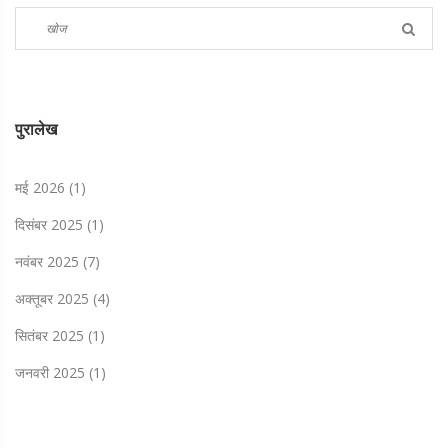
पुरालेख
मई 2026
(1)
दिसंबर 2025
(1)
नवंबर 2025
(7)
अक्तूबर 2025
(4)
सितंबर 2025
(1)
जनवरी 2025
(1)