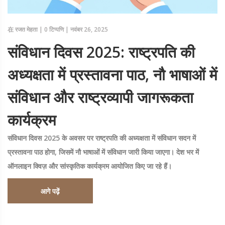
在
रजत मेहता
|
0 टिप्पणि
|
नवंबर 26, 2025
संविधान दिवस 2025: राष्ट्रपति की
अध्यक्षता में प्रस्तावना पाठ, नौ भाषाओं में
संविधान और राष्ट्रव्यापी जागरूकता
कार्यक्रम
संविधान दिवस 2025 के अवसर पर राष्ट्रपति की अध्यक्षता में संविधान सदन में
प्रस्तावना पाठ होगा, जिसमें नौ भाषाओं में संविधान जारी किया जाएगा। देश भर में
ऑनलाइन क्विज़ और सांस्कृतिक कार्यक्रम आयोजित किए जा रहे हैं।
आगे पढ़ें