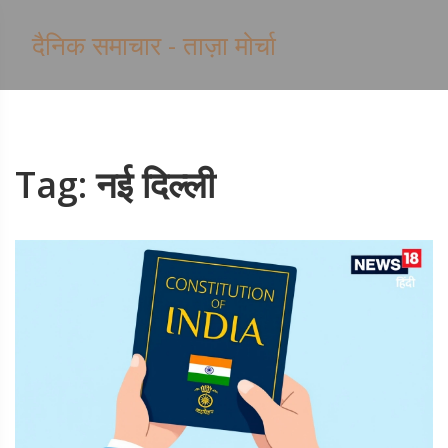
दैनिक समाचार - ताज़ा मोर्चा
Tag: नई दिल्ली