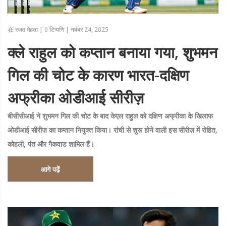
在
रजत मेहता
|
0 टिप्पणि
|
नवंबर 24, 2025
क्ले राहुल को कप्तान बनाया गया, शुभमन
गिल की चोट के कारण भारत-दक्षिण
अफ्रीका ओडीआई सीरीज़
बीसीसीआई ने शुभमन गिल की चोट के बाद केएल राहुल को दक्षिण अफ्रीका के खिलाफ
ओडीआई सीरीज़ का कप्तान नियुक्त किया। रांची से शुरू होने वाली इस सीरीज़ में रोहित,
कोहली, पंत और गैकवाड शामिल हैं।
आगे पढ़ें