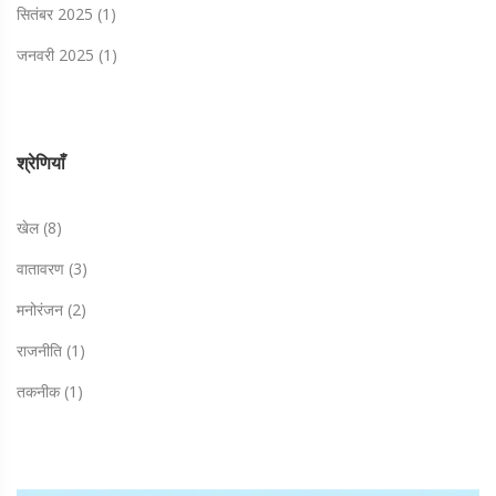
सितंबर 2025
(1)
जनवरी 2025
(1)
श्रेणियाँ
खेल
(8)
वातावरण
(3)
मनोरंजन
(2)
राजनीति
(1)
तकनीक
(1)