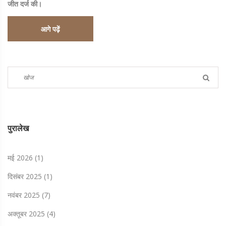
जीत दर्ज की।
आगे पढ़ें
पुरालेख
मई 2026
(1)
दिसंबर 2025
(1)
नवंबर 2025
(7)
अक्तूबर 2025
(4)