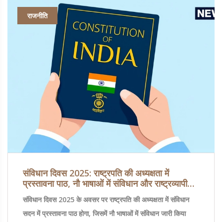
राजनीति
संविधान दिवस 2025: राष्ट्रपति की अध्यक्षता में
प्रस्तावना पाठ, नौ भाषाओं में संविधान और राष्ट्रव्यापी
जागरूकता कार्यक्रम
संविधान दिवस 2025 के अवसर पर राष्ट्रपति की अध्यक्षता में संविधान
सदन में प्रस्तावना पाठ होगा, जिसमें नौ भाषाओं में संविधान जारी किया