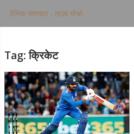
दैनिक समाचार - ताज़ा मोर्चा
Tag: क्रिकेट