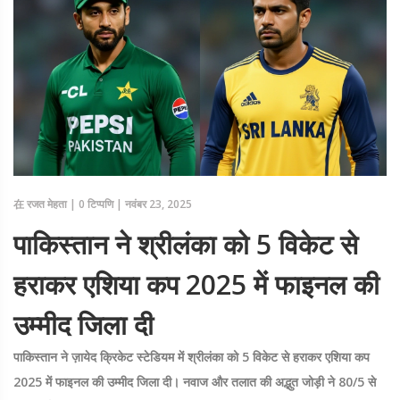
在
रजत मेहता
|
0 टिप्पणि
|
नवंबर 23, 2025
पाकिस्तान ने श्रीलंका को 5 विकेट से
हराकर एशिया कप 2025 में फाइनल की
उम्मीद जिला दी
पाकिस्तान ने ज़ायेद क्रिकेट स्टेडियम में श्रीलंका को 5 विकेट से हराकर एशिया कप
2025 में फाइनल की उम्मीद जिला दी। नवाज और तलात की अद्भुत जोड़ी ने 80/5 से