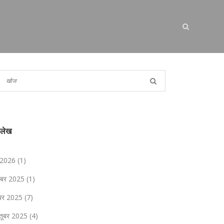
ालेख
 2026
(1)
संबर 2025
(1)
ंबर 2025
(7)
्तूबर 2025
(4)