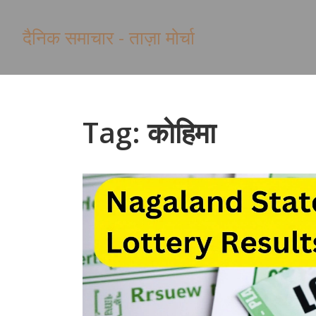
दैनिक समाचार - ताज़ा मोर्चा
Tag: कोहिमा