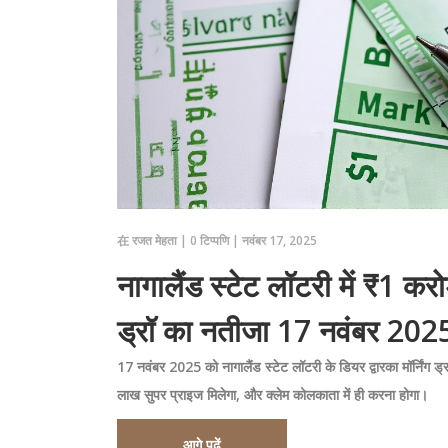
在
रजत मेहता
|
0 टिप्पणि
|
नवंबर 17, 2025
नागालैंड स्टेट लॉटरी में ₹1 करो
ड्रॉ का नतीजा 17 नवंबर 202
17 नवंबर 2025 को नागालैंड स्टेट लॉटरी के डियर द्वारका मॉर्निंग
लाख सुपर प्राइज मिलेगा, और क्लेम कोलकाता में ही करना होगा।
आगे पढ़ें