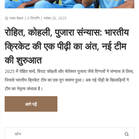
在
रजत मेहता
|
0 टिप्पणि
|
नवंबर 20, 2025
रोहित, कोहली, पुजारा संन्यास: भारतीय
क्रिकेट की एक पीढ़ी का अंत, नई टीम
की शुरुआत
2025 में रोहित शर्मा, विराट कोहली और चेतेश्वर पुजारा जैसे दिग्गजों ने संन्यास ले लिया,
जिससे भारतीय क्रिकेट टीम का एक युग समाप्त हुआ। अब नई पीढ़ी के खिलाड़ियों ने
टीम का नेतृत्व संभाला है।
आगे पढ़ें