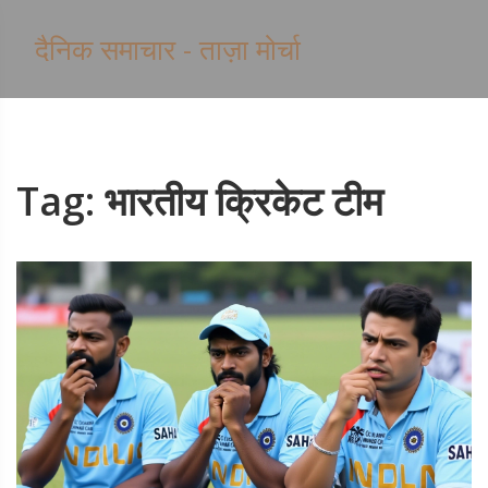
दैनिक समाचार - ताज़ा मोर्चा
Tag: भारतीय क्रिकेट टीम