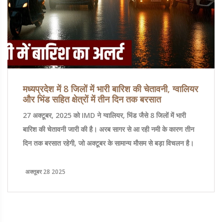
मध्यप्रदेश में 8 जिलों में भारी बारिश की चेतावनी, ग्वालियर
और भिंड सहित क्षेत्रों में तीन दिन तक बरसात
27 अक्टूबर, 2025 को IMD ने ग्वालियर, भिंड जैसे 8 जिलों में भारी
बारिश की चेतावनी जारी की है। अरब सागर से आ रही नमी के कारण तीन
दिन तक बरसात रहेगी, जो अक्टूबर के सामान्य मौसम से बड़ा विचलन है।
अक्तूबर 28 2025