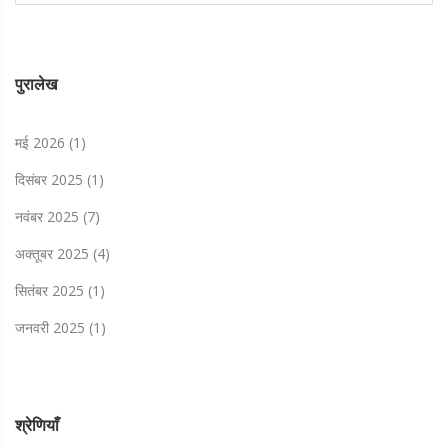
पुरालेख
मई 2026
(1)
दिसंबर 2025
(1)
नवंबर 2025
(7)
अक्तूबर 2025
(4)
सितंबर 2025
(1)
जनवरी 2025
(1)
श्रेणियाँ