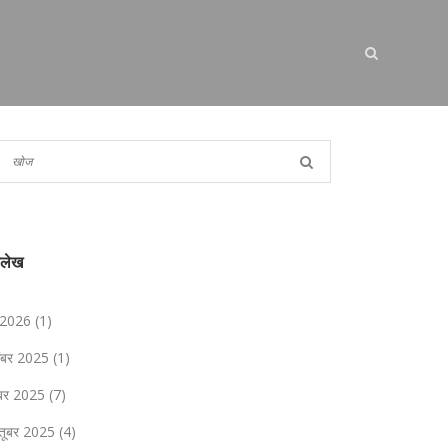
ालेख
 2026
(1)
संबर 2025
(1)
ंबर 2025
(7)
्तूबर 2025
(4)