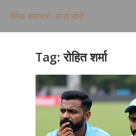
दैनिक समाचार - ताज़ा मोर्चा
Tag: रोहित शर्मा