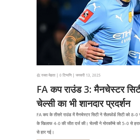
在
रजत मेहता
|
0 टिप्पणि
|
जनवरी 13, 2025
FA कप राउंड 3: मैनचेस्टर सिटी
चेल्सी का भी शानदार प्रदर्शन
FA कप के तीसरे राउंड में मैनचेस्टर सिटी ने सैलफोर्ड सिटी को 8-0 से
के खिलाफ 4-0 की जीत दर्ज की। चेल्सी ने मोरकॉम्बे को 5-0 से हरा
से हार गई।