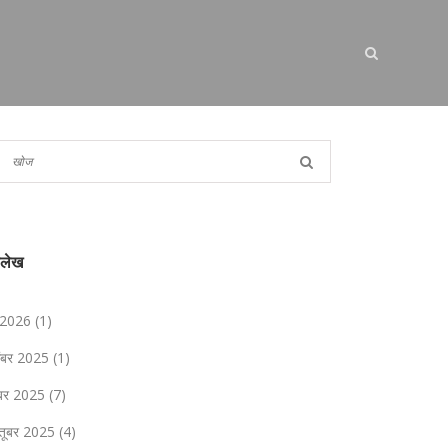
ालेख
 2026
(1)
संबर 2025
(1)
ंबर 2025
(7)
्तूबर 2025
(4)